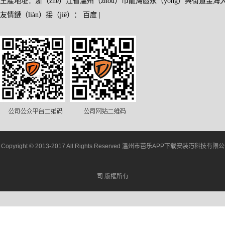
生產地址：浙（zhè）江省溫州（zhōu）市龍灣區永（yǒng）興街道金海大道9
友情鏈（liàn）接（jiē）：
百度
|
Copyright © 2013-2017 All Rights Reserved 溫州市芭乐APP下载安装汅科技有限公
司 版權所有