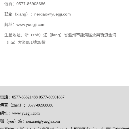
傳真：0577-86908686
郵箱（xiāng）：neixiao@yuegji.com
網址：www.yuegji.com
生產地址：浙（zhè）江（jiāng）省溫州市龍灣區永興街道金海
（hǎi）大道951號25幢
電話：0577-85821488 0577-86901887
傳真（zhēn）：0577-86908686
網址：www.yuegji.com
郵（yóu）箱：neixiao@yuegji.com